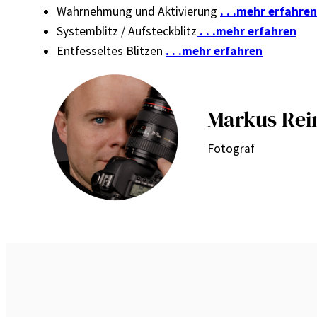
Wahrnehmung und Aktivierung
. . .mehr erfahren
Systemblitz / Aufsteckblitz
. . .mehr erfahren
Entfesseltes Blitzen
. . .mehr erfahren
Markus Rei
Fotograf