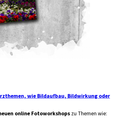
rzthemen, wie Bildaufbau, Bildwirkung oder
neuen online Fotoworkshops
zu Themen wie: