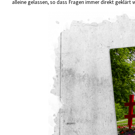
alleine gelassen, so dass Fragen immer direkt geklärt