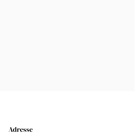
Adresse