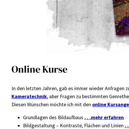
Online Kurse
In den letzten Jahren, gab es immer wieder Anfragen 
Kameratechnik
, aber Fragen zu bestimmten Genrethe
Diesen Wünschen möchte ich mit den
online Kursang
Grundlagen des Bildaufbaus
. . .mehr erfahren
Bildgestaltung – Kontraste, Flächen und Linien
.