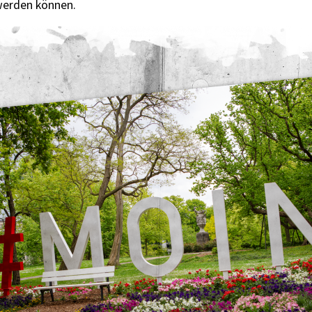
 werden können.