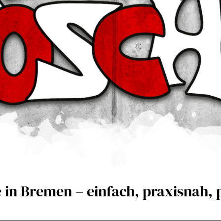
 in Bremen – einfach, praxisnah, 