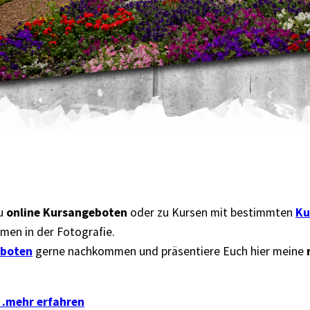
zu
online Kursangeboten
oder zu Kursen mit bestimmten
Ku
men in der Fotografie.
eboten
gerne nachkommen und präsentiere Euch hier meine
 . .mehr erfahren