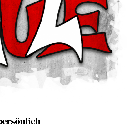
persönlich