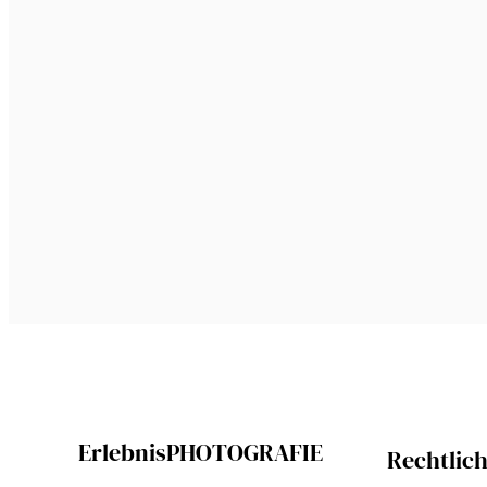
ErlebnisPHOTOGRAFIE
Rechtlic