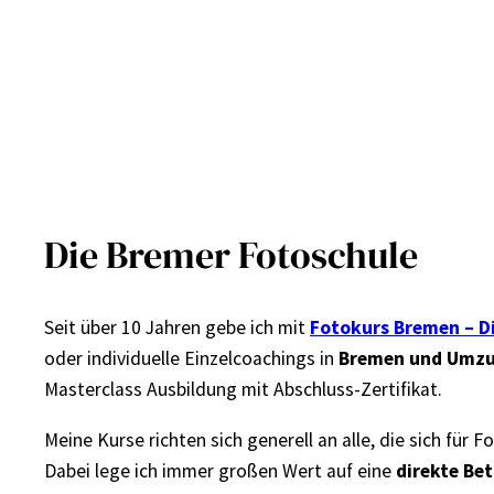
Die Bremer Fotoschule
Seit über 10 Jahren gebe ich mit
Fotokurs Bremen – D
oder individuelle Einzelcoachings in
Bremen und Umz
Masterclass Ausbildung mit Abschluss-Zertifikat.
Meine Kurse richten sich generell an alle, die sich fü
Dabei lege ich immer großen Wert auf eine
direkte Be