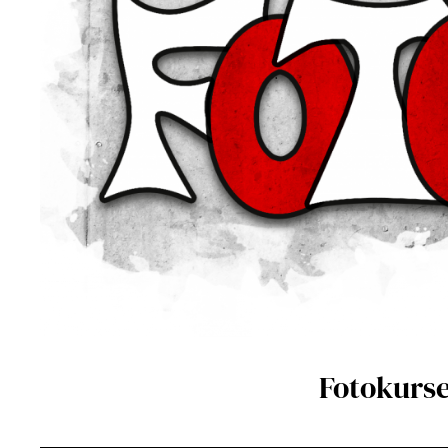
Fotokurse