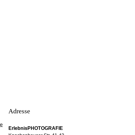
Adresse
de
ErlebnisPHOTOGRAFIE