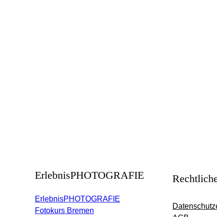
ErlebnisPHOTOGRAFIE
Rechtlich
ErlebnisPHOTOGRAFIE
Datenschutz
Fotokurs Bremen