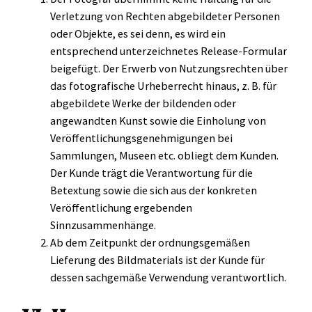
Verletzung von Rechten abgebildeter Personen
oder Objekte, es sei denn, es wird ein
entsprechend unterzeichnetes Release-Formular
beigefügt. Der Erwerb von Nutzungsrechten über
das fotografische Urheberrecht hinaus, z. B. für
abgebildete Werke der bildenden oder
angewandten Kunst sowie die Einholung von
Veröffentlichungsgenehmigungen bei
Sammlungen, Museen etc. obliegt dem Kunden.
Der Kunde trägt die Verantwortung für die
Betextung sowie die sich aus der konkreten
Veröffentlichung ergebenden
Sinnzusammenhänge.
Ab dem Zeitpunkt der ordnungsgemäßen
Lieferung des Bildmaterials ist der Kunde für
dessen sachgemäße Verwendung verantwortlich.