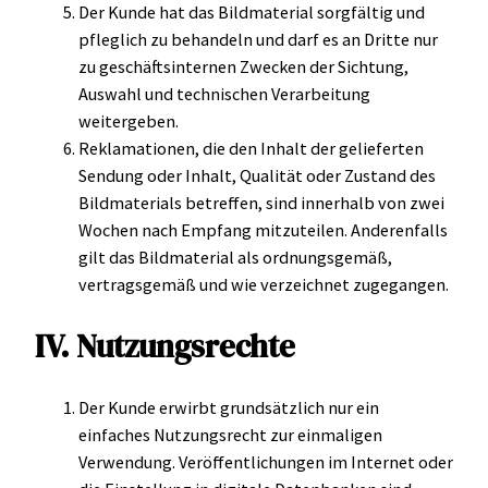
Der Kunde hat das Bildmaterial sorgfältig und
pfleglich zu behandeln und darf es an Dritte nur
zu geschäftsinternen Zwecken der Sichtung,
Auswahl und technischen Verarbeitung
weitergeben.
Reklamationen, die den Inhalt der gelieferten
Sendung oder Inhalt, Qualität oder Zustand des
Bildmaterials betreffen, sind innerhalb von zwei
Wochen nach Empfang mitzuteilen. Anderenfalls
gilt das Bildmaterial als ordnungsgemäß,
vertragsgemäß und wie verzeichnet zugegangen.
IV. Nutzungsrechte
Der Kunde erwirbt grundsätzlich nur ein
einfaches Nutzungsrecht zur einmaligen
Verwendung. Veröffentlichungen im Internet oder