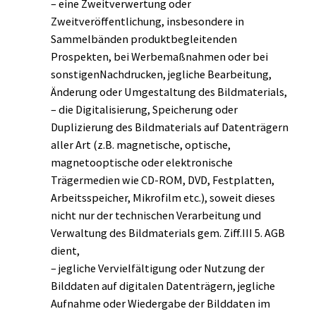
– eine Zweitverwertung oder
Zweitveröffentlichung, insbesondere in
Sammelbänden produktbegleitenden
Prospekten, bei Werbemaßnahmen oder bei
sonstigenNachdrucken, jegliche Bearbeitung,
Änderung oder Umgestaltung des Bildmaterials,
– die Digitalisierung, Speicherung oder
Duplizierung des Bildmaterials auf Datenträgern
aller Art (z.B. magnetische, optische,
magnetooptische oder elektronische
Trägermedien wie CD-ROM, DVD, Festplatten,
Arbeitsspeicher, Mikrofilm etc.), soweit dieses
nicht nur der technischen Verarbeitung und
Verwaltung des Bildmaterials gem. Ziff.III 5. AGB
dient,
– jegliche Vervielfältigung oder Nutzung der
Bilddaten auf digitalen Datenträgern, jegliche
Aufnahme oder Wiedergabe der Bilddaten im