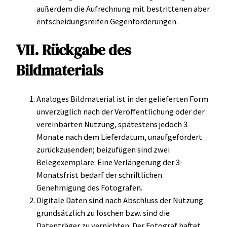
außerdem die Aufrechnung mit bestrittenen aber
entscheidungsreifen Gegenforderungen.
VII. Rückgabe des
Bildmaterials
Analoges Bildmaterial ist in der gelieferten Form
unverzüglich nach der Veröffentlichung oder der
vereinbarten Nutzung, spätestens jedoch 3
Monate nach dem Lieferdatum, unaufgefordert
zurückzusenden; beizufügen sind zwei
Belegexemplare. Eine Verlängerung der 3-
Monatsfrist bedarf der schriftlichen
Genehmigung des Fotografen.
Digitale Daten sind nach Abschluss der Nutzung
grundsätzlich zu löschen bzw. sind die
Datenträger zu vernichten. Der Fotograf haftet