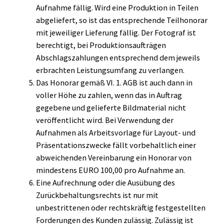
Aufnahme fällig. Wird eine Produktion in Teilen
abgeliefert, so ist das entsprechende Teilhonorar
mit jeweiliger Lieferung fällig. Der Fotograf ist
berechtigt, bei Produktionsaufträgen
Abschlagszahlungen entsprechend dem jeweils
erbrachten Leistungsumfang zu verlangen.
Das Honorar gemäß VI. 1. AGB ist auch dann in
voller Höhe zu zahlen, wenn das in Auftrag
gegebene und gelieferte Bildmaterial nicht
veröffentlicht wird. Bei Verwendung der
Aufnahmen als Arbeitsvorlage für Layout- und
Präsentationszwecke fällt vorbehaltlich einer
abweichenden Vereinbarung ein Honorar von
mindestens EURO 100,00 pro Aufnahme an.
Eine Aufrechnung oder die Ausübung des
Zurückbehaltungsrechts ist nur mit
unbestrittenen oder rechtskräftig festgestellten
Forderungen des Kunden zulässig. Zulässig ist