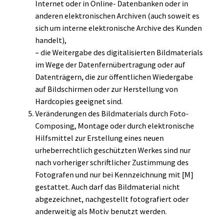
Internet oder in Online- Datenbanken oder in
anderen elektronischen Archiven (auch soweit es
sich um interne elektronische Archive des Kunden
handelt),
– die Weitergabe des digitalisierten Bildmaterials
im Wege der Datenfernübertragung oder auf
Datenträgern, die zur öffentlichen Wiedergabe
auf Bildschirmen oder zur Herstellung von
Hardcopies geeignet sind.
Veränderungen des Bildmaterials durch Foto-
Composing, Montage oder durch elektronische
Hilfsmittel zur Erstellung eines neuen
urheberrechtlich geschützten Werkes sind nur
nach vorheriger schriftlicher Zustimmung des
Fotografen und nur bei Kennzeichnung mit [M]
gestattet. Auch darf das Bildmaterial nicht
abgezeichnet, nachgestellt fotografiert oder
anderweitig als Motiv benutzt werden.