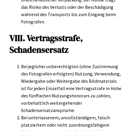
das Risiko des Verlusts oder der Beschädigung
während des Transports bis zum Eingang beim
Fotografen.
VIII. Vertragsstrafe,
Schadensersatz
Bei jeglicher unberechtigten (ohne Zustimmung
des Fotografen erfolgten) Nutzung, Verwendung,
Wiedergabe oder Weitergabe des Bildmaterials
ist für jeden Einzelfall eine Vertragsstrafe in Höhe
des fünffachen Nutzungshonorars zu zahlen,
vorbehaltlich weitergehender
Schadensersatzansprüche.
Bei unterlassenem, unvollständigem, falsch
platziertem oder nicht zuordnungsfähigem