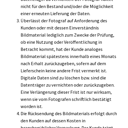
nicht für den Bestand und/oder die Möglichkeit
einer erneuten Lieferung der Daten.
Überlässt der Fotograf auf Anforderung des
Kunden oder mit dessen Einverständnis
Bildmaterial lediglich zum Zwecke der Prüfung,
ob eine Nutzung oder Veröffentlichung in
Betracht kommt, hat der Kunde analoges
Bildmaterial spätestens innerhalb eines Monats
nach Erhalt zurückzugeben, sofern auf dem
Lieferschein keine andere Frist vermerkt ist.
Digitale Daten sind zu löschen bzw. sind die
Datenträger zu vernichten oder zurückzugeben.
Eine Verlängerung dieser Frist ist nur wirksam,
wenn sie vom Fotografen schriftlich bestätigt
worden ist.
Die Rücksendung des Bildmaterials erfolgt durch
den Kunden auf dessen Kosten in
branchenüblicher Verpackung. Der Kunde trägt