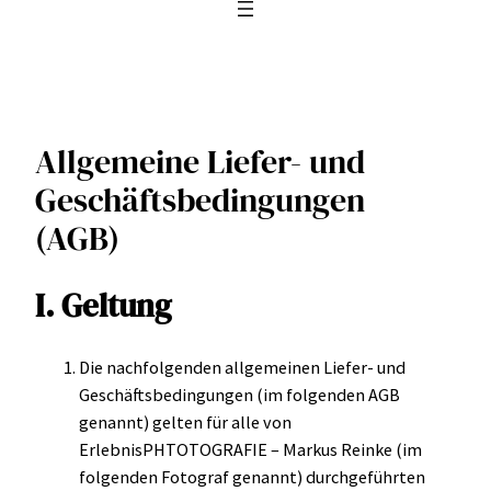
Allgemeine Liefer- und
Geschäftsbedingungen
(AGB)
I. Geltung
Die nachfolgenden allgemeinen Liefer- und
Geschäftsbedingungen (im folgenden AGB
genannt) gelten für alle von
ErlebnisPHTOTOGRAFIE – Markus Reinke (im
folgenden Fotograf genannt) durchgeführten