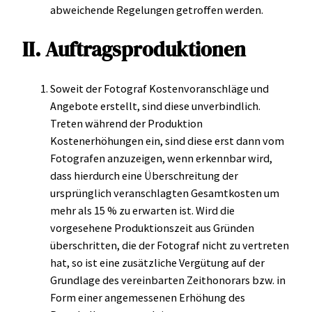
abweichende Regelungen getroffen werden.
II. Auftragsproduktionen
Soweit der Fotograf Kostenvoranschläge und
Angebote erstellt, sind diese unverbindlich.
Treten während der Produktion
Kostenerhöhungen ein, sind diese erst dann vom
Fotografen anzuzeigen, wenn erkennbar wird,
dass hierdurch eine Überschreitung der
ursprünglich veranschlagten Gesamtkosten um
mehr als 15 % zu erwarten ist. Wird die
vorgesehene Produktionszeit aus Gründen
überschritten, die der Fotograf nicht zu vertreten
hat, so ist eine zusätzliche Vergütung auf der
Grundlage des vereinbarten Zeithonorars bzw. in
Form einer angemessenen Erhöhung des