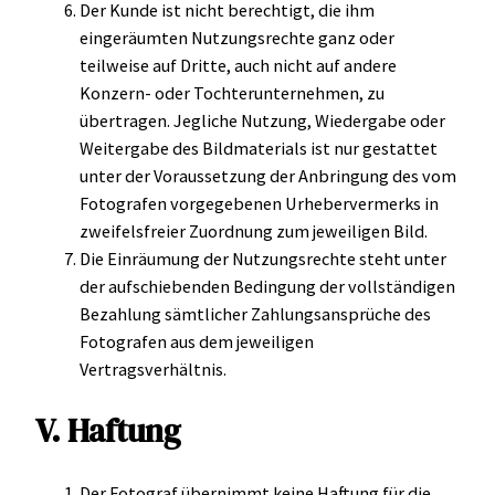
Der Kunde ist nicht berechtigt, die ihm
eingeräumten Nutzungsrechte ganz oder
teilweise auf Dritte, auch nicht auf andere
Konzern- oder Tochterunternehmen, zu
übertragen. Jegliche Nutzung, Wiedergabe oder
Weitergabe des Bildmaterials ist nur gestattet
unter der Voraussetzung der Anbringung des vom
Fotografen vorgegebenen Urhebervermerks in
zweifelsfreier Zuordnung zum jeweiligen Bild.
Die Einräumung der Nutzungsrechte steht unter
der aufschiebenden Bedingung der vollständigen
Bezahlung sämtlicher Zahlungsansprüche des
Fotografen aus dem jeweiligen
Vertragsverhältnis.
V. Haftung
Der Fotograf übernimmt keine Haftung für die