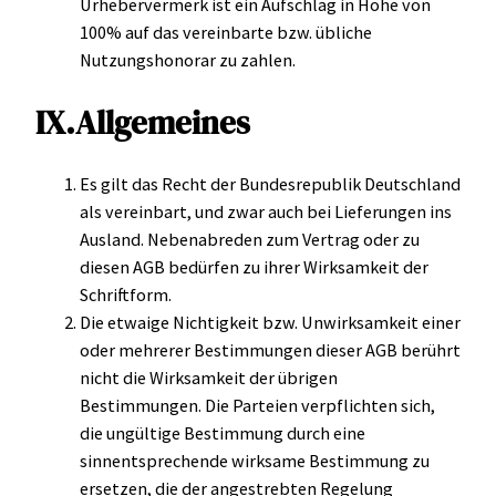
Urhebervermerk ist ein Aufschlag in Höhe von
100% auf das vereinbarte bzw. übliche
Nutzungshonorar zu zahlen.
IX.Allgemeines
Es gilt das Recht der Bundesrepublik Deutschland
als vereinbart, und zwar auch bei Lieferungen ins
Ausland. Nebenabreden zum Vertrag oder zu
diesen AGB bedürfen zu ihrer Wirksamkeit der
Schriftform.
Die etwaige Nichtigkeit bzw. Unwirksamkeit einer
oder mehrerer Bestimmungen dieser AGB berührt
nicht die Wirksamkeit der übrigen
Bestimmungen. Die Parteien verpflichten sich,
die ungültige Bestimmung durch eine
sinnentsprechende wirksame Bestimmung zu
ersetzen, die der angestrebten Regelung