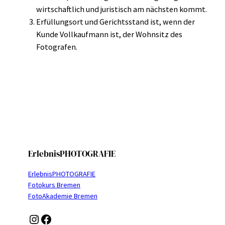
wirtschaftlich und juristisch am nächsten kommt.
Erfüllungsort und Gerichtsstand ist, wenn der
Kunde Vollkaufmann ist, der Wohnsitz des
Fotografen.
ErlebnisPHOTOGRAFIE
ErlebnisPHOTOGRAFIE
Fotokurs Bremen
FotoAkademie Bremen
Instagram
Facebook