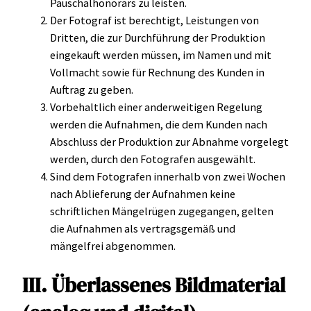
Pauschalhonorars zu leisten.
Der Fotograf ist berechtigt, Leistungen von
Dritten, die zur Durchführung der Produktion
eingekauft werden müssen, im Namen und mit
Vollmacht sowie für Rechnung des Kunden in
Auftrag zu geben.
Vorbehaltlich einer anderweitigen Regelung
werden die Aufnahmen, die dem Kunden nach
Abschluss der Produktion zur Abnahme vorgelegt
werden, durch den Fotografen ausgewählt.
Sind dem Fotografen innerhalb von zwei Wochen
nach Ablieferung der Aufnahmen keine
schriftlichen Mängelrügen zugegangen, gelten
die Aufnahmen als vertragsgemäß und
mängelfrei abgenommen.
III. Überlassenes Bildmaterial