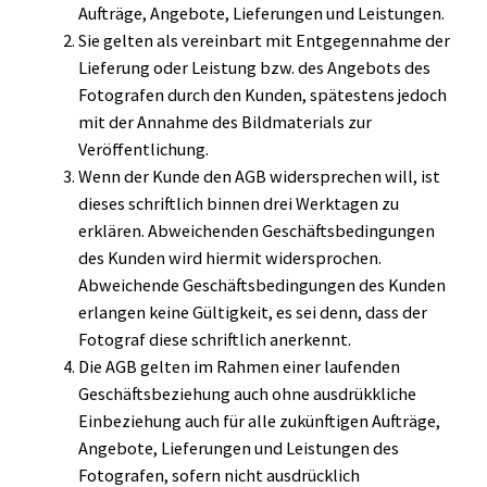
Aufträge, Angebote, Lieferungen und Leistungen.
Sie gelten als vereinbart mit Entgegennahme der
Lieferung oder Leistung bzw. des Angebots des
Fotografen durch den Kunden, spätestens jedoch
mit der Annahme des Bildmaterials zur
Veröffentlichung.
Wenn der Kunde den AGB widersprechen will, ist
dieses schriftlich binnen drei Werktagen zu
erklären. Abweichenden Geschäftsbedingungen
des Kunden wird hiermit widersprochen.
Abweichende Geschäftsbedingungen des Kunden
erlangen keine Gültigkeit, es sei denn, dass der
Fotograf diese schriftlich anerkennt.
Die AGB gelten im Rahmen einer laufenden
Geschäftsbeziehung auch ohne ausdrükkliche
Einbeziehung auch für alle zukünftigen Aufträge,
Angebote, Lieferungen und Leistungen des
Fotografen, sofern nicht ausdrücklich